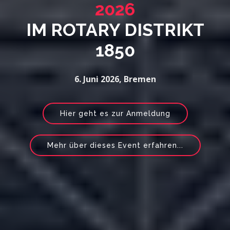
2026
IM ROTARY DISTRIKT
1850
6. Juni 2026, Bremen
Hier geht es zur Anmeldung
Mehr über dieses Event erfahren...