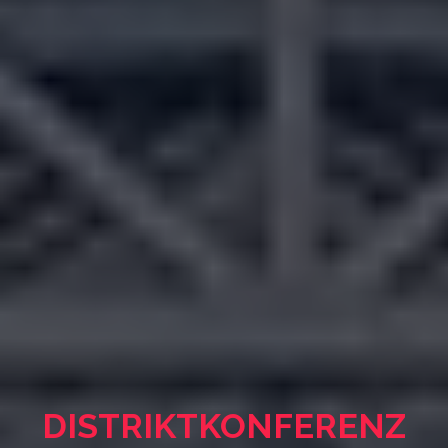
DISTRIKT­KONFERENZ