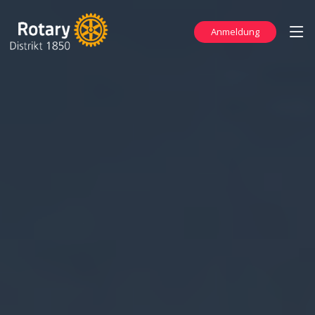
Anmeldung